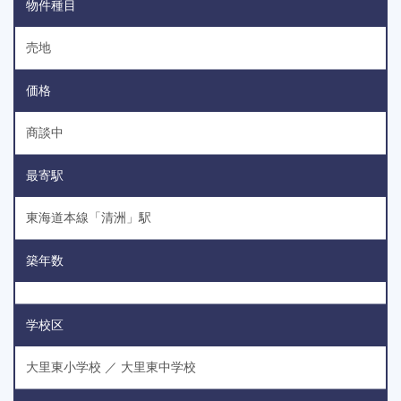
物件種目
売地
価格
商談中
最寄駅
東海道本線「清洲」駅
築年数
学校区
大里東小学校 ／ 大里東中学校