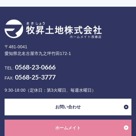
〒481-0041
愛知県北名古屋市九之坪竹田172-1
0568-23-0666
TEL:
0568-25-3777
FAX:
9:30-18:00（定休日：第3火曜日、毎週水曜日）
お問い合わせ
ホームメイト