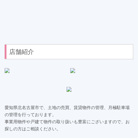
店舗紹介
愛知県北名古屋市で、土地の売買、賃貸物件の管理、月極駐車場
の管理を行っております。
事業用物件や戸建て物件の取り扱いも豊富にございますので、お
探しの方はご相談ください。