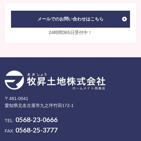
メールでのお問い合わせはこちら
24時間365日受付中！
〒481-0041
愛知県北名古屋市九之坪竹田172-1
0568-23-0666
TEL:
0568-25-3777
FAX: