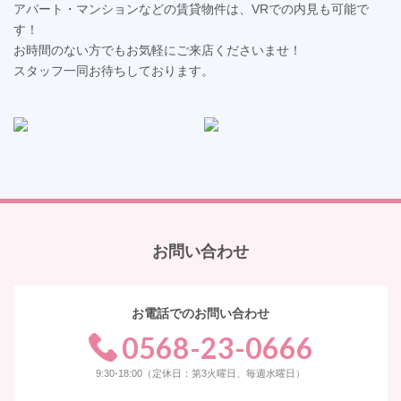
アパート・マンションなどの賃貸物件は、VRでの内見も可能で
す！
お時間のない方でもお気軽にご来店くださいませ！
スタッフ一同お待ちしております。
お問い合わせ
お電話でのお問い合わせ
0568-23-0666
9:30-18:00（定休日：第3火曜日、毎週水曜日）