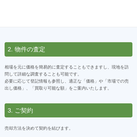
24時間365日受付中！
2. 物件の査定
相場を元に価格を簡易的に査定することもできますし、現地を訪
問して詳細な調査することも可能です。
必要に応じて登記情報も参照し、適正な「価格」や「市場での売
出し価格」、「買取り可能な額」をご案内いたします。
3. ご契約
売却方法を決めて契約を結びます。