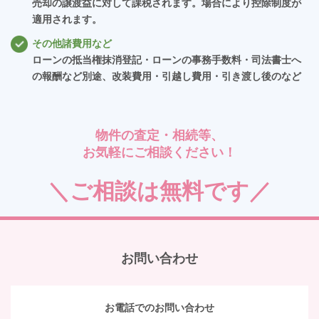
売却の譲渡益に対して課税されます。場合により控除制度が
適用されます。
その他諸費用など
ローンの抵当権抹消登記・ローンの事務手数料・司法書士へ
の報酬など別途、改装費用・引越し費用・引き渡し後のなど
物件の査定・相続等、
お気軽にご相談ください！
＼ご相談は無料です／
お問い合わせ
お電話でのお問い合わせ