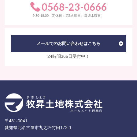
0568-23-0666
9:30-18:00（定休日：第3火曜日、毎週水曜日）
メールでのお問い合わせはこちら
24時間365日受付中！
〒481-0041
愛知県北名古屋市九之坪竹田172-1