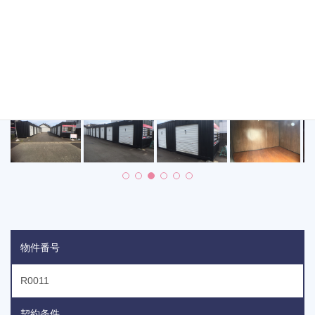
物件番号
R0011
契約条件