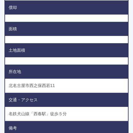
償却
面積
土地面積
所在地
北名古屋市西之保西若11
交通・アクセス
名鉄犬山線「西春駅」徒歩５分
備考