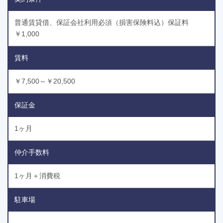
普通賃貸借、保証会社利用必須（損害保険料込）保証料
￥1,000
賃料
￥7,500～￥20,500
保証金
1ヶ月
仲介手数料
1ヶ月＋消費税
駐車場